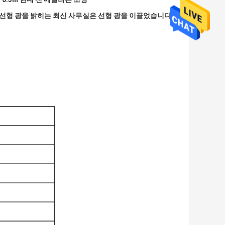
주도하는 선형 광을 밝히는 최신 사무실은 선형 광을 이끌었습니다