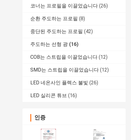
코너는 프로필을 이끌었습니다
(26)
순환 주도하는 프로필
(8)
중단된 주도하는 프로필
(42)
주도하는 선형 광
(16)
COB는 스트립을 이끌었습니다
(12)
SMD는 스트립을 이끌었습니다
(12)
LED 네온사인 플렉스 불빛
(26)
LED 실리콘 튜브
(16)
인증