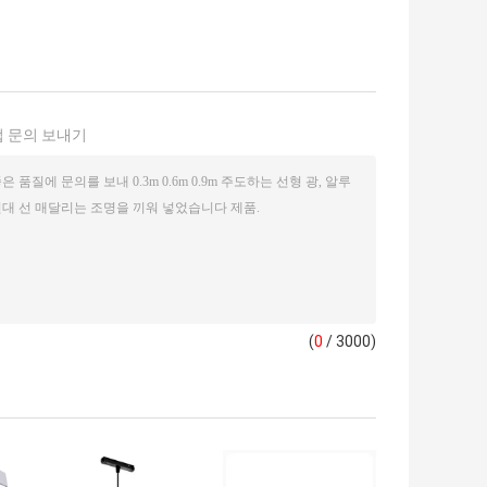
 문의 보내기
(
0
/ 3000)