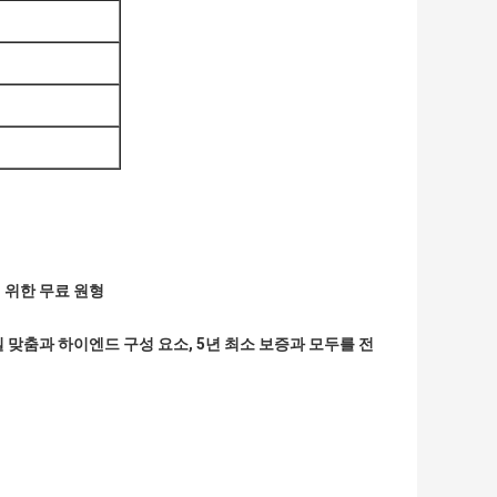
기 위한 무료 원형
 맞춤과 하이엔드 구성 요소, 5년 최소 보증과 모두를 전