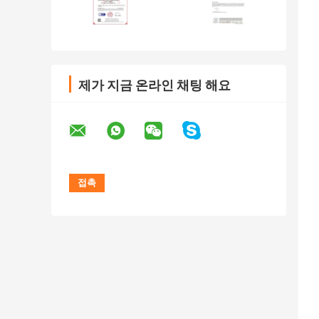
제가 지금 온라인 채팅 해요