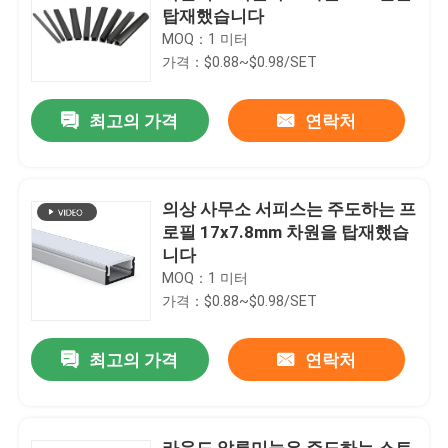
탑재했습니다
MOQ：1 미터
가격：$0.88~$0.98/SET
최고의 가격
연락처
의상 사무소 서피스는 주도하는 프
로필 17x7.8mm 차원을 탑재했습
니다
MOQ：1 미터
가격：$0.88~$0.98/SET
최고의 가격
연락처
라운드 알루미늄은 주도하는 스트