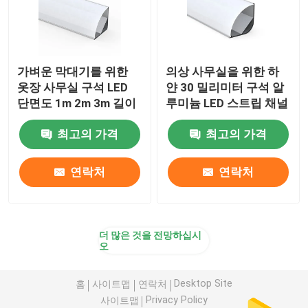
가벼운 막대기를 위한
의상 사무실을 위한 하
옷장 사무실 구석 LED
얀 30 밀리미터 구석 알
단면도 1m 2m 3m 길이
루미늄 LED 스트립 채널
최고의 가격
최고의 가격
연락처
연락처
더 많은 것을 전망하십시
오
Desktop Site
홈
사이트맵
연락처
Privacy Policy
사이트맵