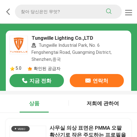
Tungwille Lighting Co.,LTD
Tungwille Industrial Park, No. 6
Fengshengtai Road, Guangming District,
Shenzhen,중국
5.0
확인된 공급자
지금 전화
연락처
상품
저희에 관하여
사무실 의상 표면은 PMMA 오팔
확산기로 작은 주도하는 프로필을