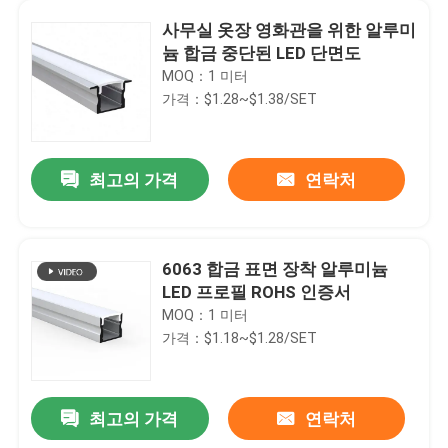
사무실 옷장 영화관을 위한 알루미
늄 합금 중단된 LED 단면도
MOQ：1 미터
가격：$1.28~$1.38/SET
최고의 가격
연락처
6063 합금 표면 장착 알루미늄
LED 프로필 ROHS 인증서
MOQ：1 미터
가격：$1.18~$1.28/SET
최고의 가격
연락처