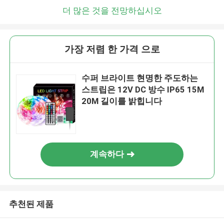
더 많은 것을 전망하십시오
가장 저렴 한 가격 으로
수퍼 브라이트 현명한 주도하는
스트립은 12V DC 방수 IP65 15M
20M 길이를 밝힙니다
계속하다
추천된 제품