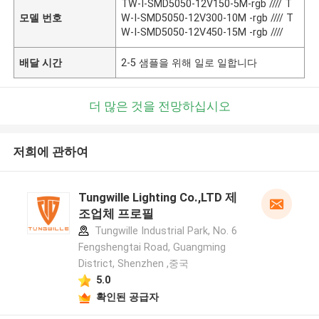
TW-I-SMD5050-12V150-5M-rgb //// T
모델 번호
W-I-SMD5050-12V300-10M -rgb //// T
W-I-SMD5050-12V450-15M -rgb ////
배달 시간
2-5 샘플을 위해 일로 일합니다
더 많은 것을 전망하십시오
저희에 관하여
Tungwille Lighting Co.,LTD 제
조업체 프로필
Tungwille Industrial Park, No. 6
Fengshengtai Road, Guangming
District, Shenzhen ,중국
5.0
확인된 공급자