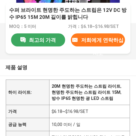
수퍼 브라이트 현명한 주도하는 스트립은 12V DC 방
수 IP65 15M 20M 길이를 밝힙니다
MOQ：5 미터
가격：$6.18~$16.98/SET
최고의 가격
저희에게 연락하십
시오
제품 설명
20M 현명한 주도하는 스트립 라이트
,
하이 라이트:
현명한 주도하는 스트립 라이트 15M
,
방수 IP65 현명한 광 LED 스트립
가격
$6.18~$16.98/SET
공급 능력
10,00 미터 / 일