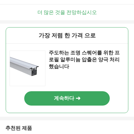
더 많은 것을 전망하십시오
가장 저렴 한 가격 으로
주도하는 조명 스퀘어를 위한 프
로필 알루미늄 압출은 양극 처리
했습니다
계속하다
추천된 제품