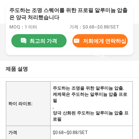
주도하는 조명 스퀘어를 위한 프로필 알루미늄 압출
은 양극 처리했습니다
MOQ：1 미터
가격：$0.68~$0.88/SET
최고의 가격
저희에게 연락하십
시오
제품 설명
주도하는 조명을 위한 알루미늄 압출
,
케케묵은 주도하는 알루미늄 압출 프로
필
하이 라이트:
,
양극 산화된 주도하는 알루미늄 압출 프
로필
가격
$0.68~$0.88/SET