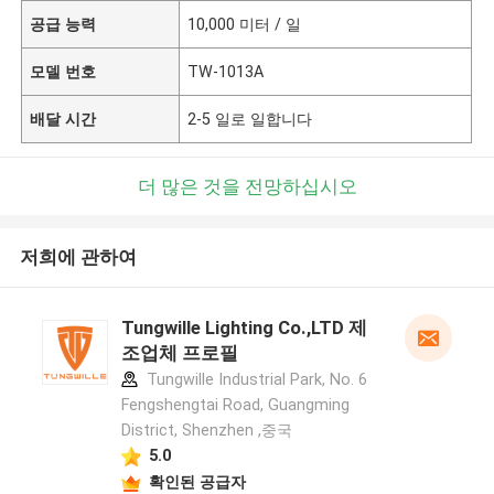
공급 능력
10,000 미터 / 일
모델 번호
TW-1013A
배달 시간
2-5 일로 일합니다
더 많은 것을 전망하십시오
저희에 관하여
Tungwille Lighting Co.,LTD 제
조업체 프로필
Tungwille Industrial Park, No. 6
Fengshengtai Road, Guangming
District, Shenzhen ,중국
5.0
확인된 공급자