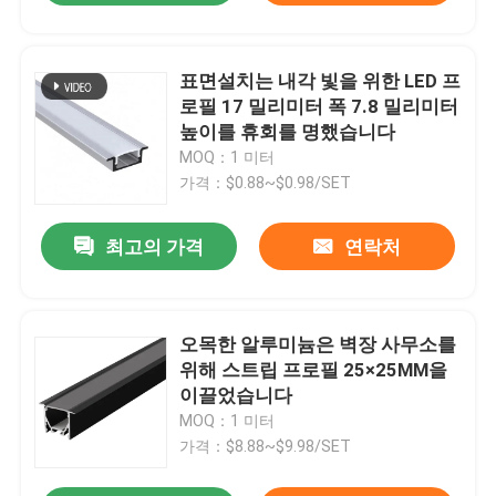
표면설치는 내각 빛을 위한 LED 프
로필 17 밀리미터 폭 7.8 밀리미터
높이를 휴회를 명했습니다
MOQ：1 미터
가격：$0.88~$0.98/SET
최고의 가격
연락처
오목한 알루미늄은 벽장 사무소를
위해 스트립 프로필 25×25MM을
이끌었습니다
MOQ：1 미터
가격：$8.88~$9.98/SET