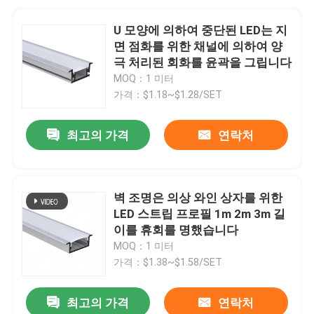
U 모양에 의하여 중단된 LED는 지
면 점화를 위한 채널에 의하여 양
극 처리된 회화를 윤곽을 그립니다
MOQ：1 미터
가격：$1.18~$1.28/SET
최고의 가격
연락처
벽 조명은 의상 와인 상자를 위한
LED 스트립 프로필 1m 2m 3m 길
이를 휴회를 명했습니다
MOQ：1 미터
가격：$1.38~$1.58/SET
최고의 가격
연락처