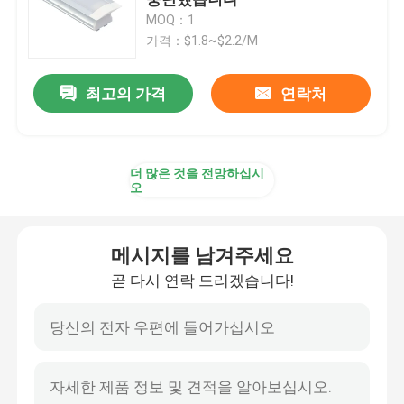
MOQ：1
가격：$1.8~$2.2/M
현명한 주도하는 스트립 라이트
최고의 가격
연락처
코너는 프로필을 이끌었습니다
순환 주도하는 프로필
더 많은 것을 전망하십시
오
중단된 주도하는 프로필
메시지를 남겨주세요
주도하는 선형 광
곧 다시 연락 드리겠습니다!
COB는 스트립을 이끌었습니다
SMD는 스트립을 이끌었습니다