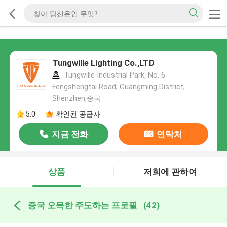
Tungwille Lighting Co.,LTD
Tungwille Industrial Park, No. 6
Fengshengtai Road, Guangming District,
Shenzhen,중국
5.0
확인된 공급자
지금 전화
연락처
상품
저희에 관하여
중국 오목한 주도하는 프로필
(42)