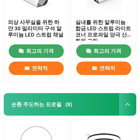
의상 사무실을 위한 하
실내를 위한 알루미늄
얀 30 밀리미터 구석 알
합금 LED 스트립 라이트
루미늄 LED 스트립 채널
코너 프로파일 양극 산
화된 그림
최고의 가격
최고의 가격
연락처
연락처
순환 주도하는 프로필
(8)