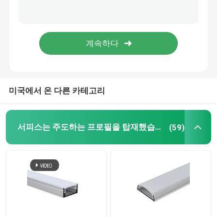
LED 네온사인 플렉스 불빛
LED 실리콘 튜브
미국에서 온 다른 카테고리
서피스는 주도하는 프로필을 탑재했습니다
(59)