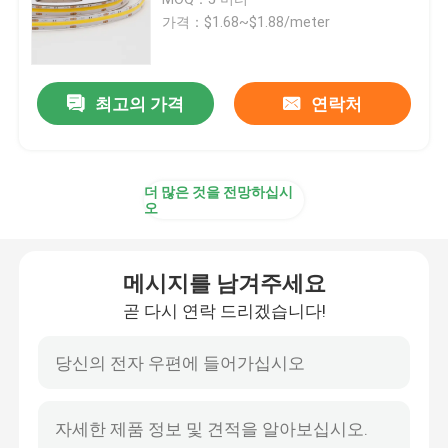
가격：$1.68~$1.88/meter
현명한 주도하는 스트립 라이트
최고의 가격
연락처
코너는 프로필을 이끌었습니다
순환 주도하는 프로필
더 많은 것을 전망하십시
오
중단된 주도하는 프로필
메시지를 남겨주세요
주도하는 선형 광
곧 다시 연락 드리겠습니다!
COB는 스트립을 이끌었습니다
SMD는 스트립을 이끌었습니다