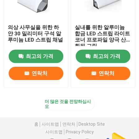
의상 사무실을 위한 하
실내를 위한 알루미늄
얀 30 밀리미터 구석 알
합금 LED 스트립 라이트
루미늄 LED 스트립 채널
코너 프로파일 양극 산
화된 그림
최고의 가격
최고의 가격
연락처
연락처
더 많은 것을 전망하십시
오
홈
사이트맵
연락처
Desktop Site
사이트맵
Privacy Policy