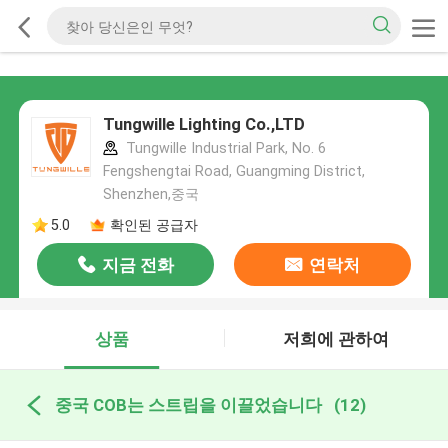
Tungwille Lighting Co.,LTD
Tungwille Industrial Park, No. 6
Fengshengtai Road, Guangming District,
Shenzhen,중국
5.0
확인된 공급자
지금 전화
연락처
상품
저희에 관하여
중국 COB는 스트립을 이끌었습니다
(12)