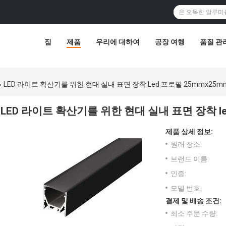
집
제품
우리에 대하여
공장 여행
품질 관
LED 라이트 확산기를 위한 현대 실내 표면 장착 Led 프로필 25mmx25m
LED 라이트 확산기를 위한 현대 실내 표면 장착 le
제품 상세 정보:
원래 장소:
브랜드 이름:
인증:
모델 번호:
결제 및 배송 조건:
최소 주문 수량: