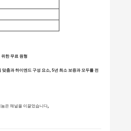
기 위한 무료 원형
 맞춤과 하이엔드 구성 요소, 5년 최소 보증과 모두를 전
,
미늄은 채널을 이끌었습니다