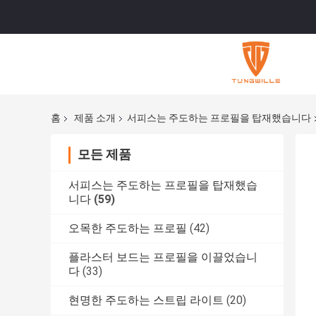
홈
제품 소개
서피스는 주도하는 프로필을 탑재했습니다
모든 제품
서피스는 주도하는 프로필을 탑재했습
니다
(59)
오목한 주도하는 프로필
(42)
플라스터 보드는 프로필을 이끌었습니
다
(33)
현명한 주도하는 스트립 라이트
(20)