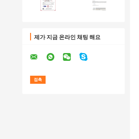
제가 지금 온라인 채팅 해요