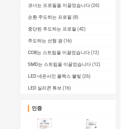
코너는 프로필을 이끌었습니다
(26)
순환 주도하는 프로필
(8)
중단된 주도하는 프로필
(42)
주도하는 선형 광
(16)
COB는 스트립을 이끌었습니다
(12)
SMD는 스트립을 이끌었습니다
(12)
LED 네온사인 플렉스 불빛
(26)
LED 실리콘 튜브
(16)
인증