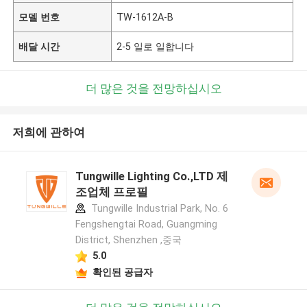
모델 번호
TW-1612A-B
배달 시간
2-5 일로 일합니다
더 많은 것을 전망하십시오
저희에 관하여
Tungwille Lighting Co.,LTD 제
조업체 프로필
Tungwille Industrial Park, No. 6
Fengshengtai Road, Guangming
District, Shenzhen ,중국
5.0
확인된 공급자