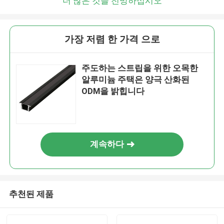
더 많은 것을 전망하십시오
가장 저렴 한 가격 으로
주도하는 스트립을 위한 오목한
알루미늄 주택은 양극 산화된
ODM을 밝힙니다
계속하다
추천된 제품