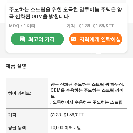
주도하는 스트립을 위한 오목한 알루미늄 주택은 양
극 산화된 ODM을 밝힙니다
MOQ：1 미터
가격：$1.38~$1.58/SET
최고의 가격
저희에게 연락하십
시오
제품 설명
양극 산화된 주도하는 스트립 광 하우징
,
ODM을 수용하는 주도하는 스트립 라이
하이 라이트:
트
,
오목하여서 수용하는 주도하는 스트립
가격
$1.38~$1.58/SET
공급 능력
10,000 미터 / 일