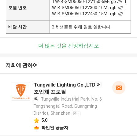
TW-B-SMD5050-12V150-5M-rgb //// T
모델 번호
W-B-SMD5050-12V300-10M -rgb //// T
W-B-SMD5050-12V450-15M -rgb ////
배달 시간
2-5 샘플을 위해 일로 일합니다
더 많은 것을 전망하십시오
저희에 관하여
Tungwille Lighting Co.,LTD 제
조업체 프로필
Tungwille Industrial Park, No. 6
Fengshengtai Road, Guangming
District, Shenzhen ,중국
5.0
확인된 공급자