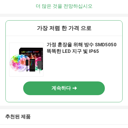
더 많은 것을 전망하십시오
가장 저렴 한 가격 으로
가정 훈장을 위해 방수 SMD5050
똑똑한 LED 지구 빛 IP65
계속하다
추천된 제품