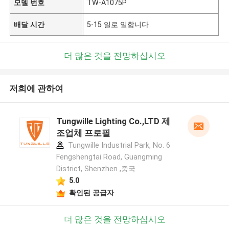
모델 번호
TW-A1075P
배달 시간
5-15 일로 일합니다
더 많은 것을 전망하십시오
저희에 관하여
Tungwille Lighting Co.,LTD 제
조업체 프로필
Tungwille Industrial Park, No. 6
Fengshengtai Road, Guangming
District, Shenzhen ,중국
5.0
확인된 공급자
더 많은 것을 전망하십시오