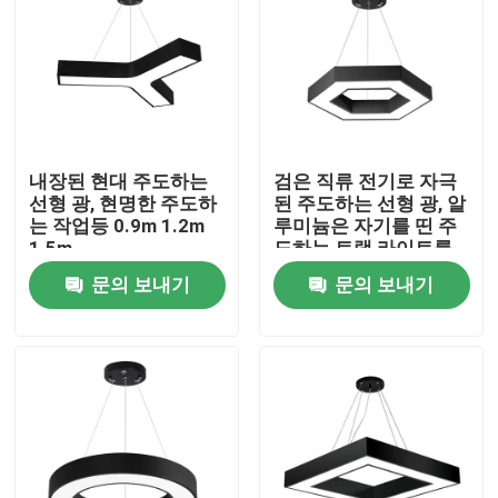
내장된 현대 주도하는
검은 직류 전기로 자극
선형 광, 현명한 주도하
된 주도하는 선형 광, 알
는 작업등 0.9m 1.2m
루미늄은 자기를 띤 주
1.5m
도하는 트랙 라이트를
휴회를 명했습니다
문의 보내기
문의 보내기
집
제품
우리에 대하여