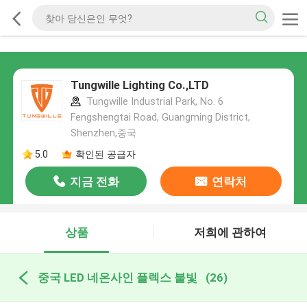
Tungwille Lighting Co.,LTD
Tungwille Industrial Park, No. 6
Fengshengtai Road, Guangming District,
Shenzhen,중국
5.0
확인된 공급자
지금 전화
연락처
상품
저희에 관하여
중국 LED 네온사인 플렉스 불빛
(26)