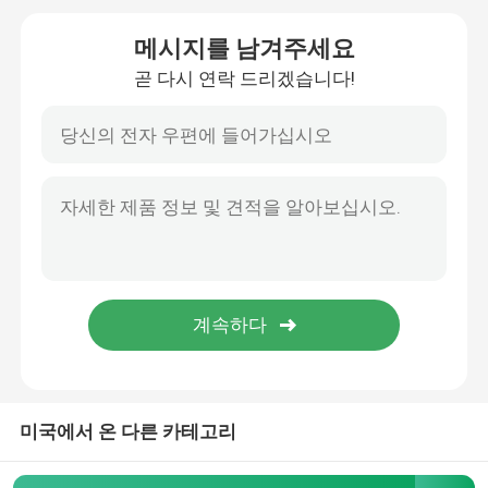
메시지를 남겨주세요
현명한 주도하는 스트립 라이트
곧 다시 연락 드리겠습니다!
코너는 프로필을 이끌었습니다
순환 주도하는 프로필
중단된 주도하는 프로필
주도하는 선형 광
COB는 스트립을 이끌었습니다
미국에서 온 다른 카테고리
SMD는 스트립을 이끌었습니다