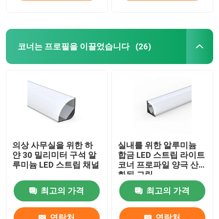
코너는 프로필을 이끌었습니다
(26)
의상 사무실을 위한 하
실내를 위한 알루미늄
얀 30 밀리미터 구석 알
합금 LED 스트립 라이트
루미늄 LED 스트립 채널
코너 프로파일 양극 산
화된 그림
최고의 가격
최고의 가격
연락처
연락처