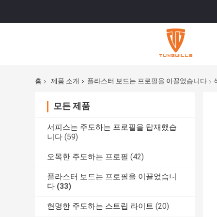
홈
제품 소개
플라스터 보드는 프로필을 이끌었습니다
모든 제품
서피스는 주도하는 프로필을 탑재했습
니다
(59)
오목한 주도하는 프로필
(42)
플라스터 보드는 프로필을 이끌었습니
다
(33)
현명한 주도하는 스트립 라이트
(20)