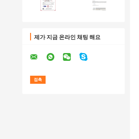
제가 지금 온라인 채팅 해요