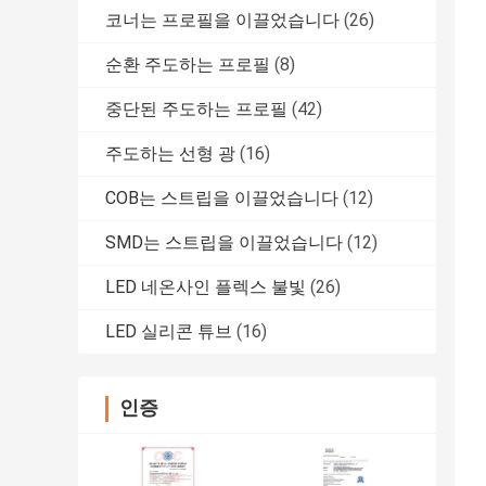
코너는 프로필을 이끌었습니다
(26)
순환 주도하는 프로필
(8)
중단된 주도하는 프로필
(42)
주도하는 선형 광
(16)
COB는 스트립을 이끌었습니다
(12)
SMD는 스트립을 이끌었습니다
(12)
LED 네온사인 플렉스 불빛
(26)
LED 실리콘 튜브
(16)
인증