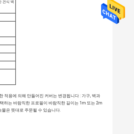
한 건식 벽
가능한 적용에 의해 만들어진 커버는 변경됩니다 : 가구, 벽과
선택하는 바람직한 프로필이 바람직한 길이는 1m 또는 2m
속물은 뜻대로 주문될 수 있습니다.