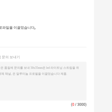
,
프로파일을 이끌었습니다
 문의 보내기
(
0
/ 3000)