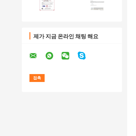
제가 지금 온라인 채팅 해요