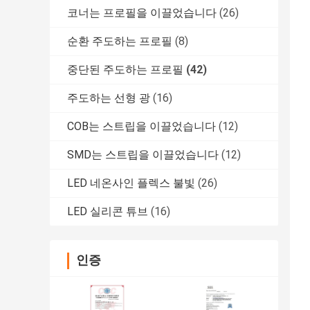
코너는 프로필을 이끌었습니다
(26)
순환 주도하는 프로필
(8)
중단된 주도하는 프로필
(42)
주도하는 선형 광
(16)
COB는 스트립을 이끌었습니다
(12)
SMD는 스트립을 이끌었습니다
(12)
LED 네온사인 플렉스 불빛
(26)
LED 실리콘 튜브
(16)
인증