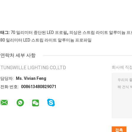
,
태그:
70 밀리미터 중단된 LED 프로필
의상은 스트립 라이트 알루미늄 
80 밀리미터 LED 스트립 라이트 알루미늄 프로파일
연락처 세부 사항
TUNGWILLE LIGHTING CO.,LTD
회사에 직접
담당자:
Ms. Vivian Feng
전화 번호:
008613480829071