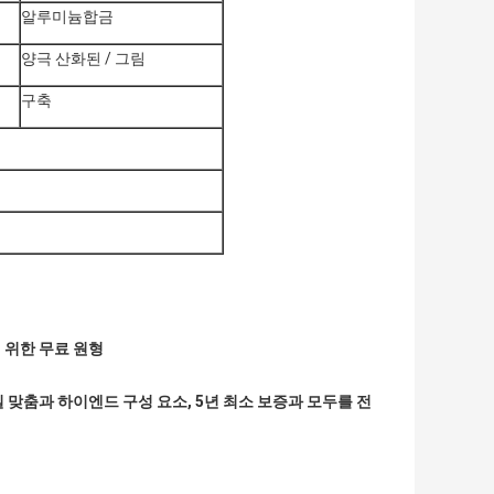
알루미늄합금
양극 산화된 / 그림
구축
기 위한 무료 원형
 맞춤과 하이엔드 구성 요소, 5년 최소 보증과 모두를 전