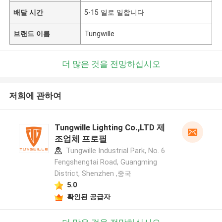
배달 시간
5-15 일로 일합니다
브랜드 이름
Tungwille
더 많은 것을 전망하십시오
저희에 관하여
Tungwille Lighting Co.,LTD 제
조업체 프로필
Tungwille Industrial Park, No. 6
Fengshengtai Road, Guangming
District, Shenzhen ,중국
5.0
확인된 공급자