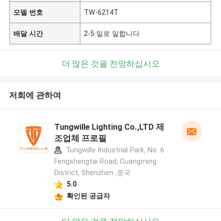
모델 번호
TW-6214T
배달 시간
2-5 일로 일합니다
더 많은 것을 전망하십시오
저희에 관하여
Tungwille Lighting Co.,LTD 제
조업체 프로필
Tungwille Industrial Park, No. 6
Fengshengtai Road, Guangming
District, Shenzhen ,중국
5.0
확인된 공급자