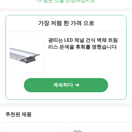
더 많은 것을 전망하십시오
가장 저렴 한 가격 으로
광띠는 LED 채널 건식 벽체 트림
리스 은색을 휴회를 명했습니다
계속하다
추천된 제품