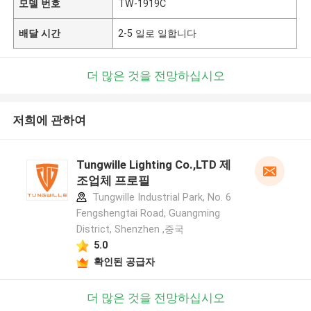
모델 번호
TW-1919C
배달 시간
2-5 일로 일합니다
더 많은 것을 전망하십시오
저희에 관하여
Tungwille Lighting Co.,LTD 제
조업체 프로필
Tungwille Industrial Park, No. 6
Fengshengtai Road, Guangming
District, Shenzhen ,중국
5.0
확인된 공급자
더 많은 것을 전망하십시오