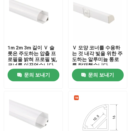
1m 2m 3m 길이 Ｖ 슬
Ｖ 모양 코너를 수용하
롯은 주도하는 압출 프
는 것 내각 빛을 위한 주
로필을 밝혀 프로필 빛,
도하는 알루미늄 통로
코너를 이끌었습니다
를 탑재했습니다
문의 보내기
문의 보내기
집
제품
우리에 대하여