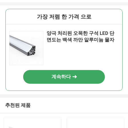
가장 저렴 한 가격 으로
양극 처리된 오목한 구석 LED 단
면도는 백색 까만 알루미늄 물자
계속하다
추천된 제품