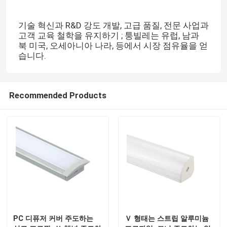
기술 혁신과 R&D 강도 개발, 고급 품질, 전문 사업과
고객 교육 철학을 유지하기 ; 퉁빌레는 유럽, 남과
북 미국, 오세아니아 나라, 등에서 시장 점유율을 얻
습니다.
Recommended Products
PC 디퓨저 커버 주도하는
Ｖ 형태는 스트립 알루미늄