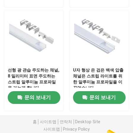
선형 광 관습 주도하는 채널,
U자 형상 은 검은 백색 압출
8 밀리미터 표면 주도하는
채널은 스트립 라이트를 위
스트립 알루미늄 프로파일
한 알루미늄 프로파일을 이
을 가늘게 합니다
끌었습니다
문의 보내기
문의 보내기
홈
사이트맵
연락처
Desktop Site
사이트맵
Privacy Policy