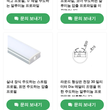
석고 프로필, Ｕ 채널 주도하
프로파일, 코너 주도하는 알
는 알루미늄 프로파일
루미늄 압출 프로파일을 이
끌었습니다
문의 보내기
문의 보내기
실내 장식 주도하는 스트립
라운드 형상은 천장 30 밀리
프로필, 표면 주도하는 압출
미터 Dia 매달리 조명을 위
프로필
한 주도하는 알루미늄 프로
파일을 보류했습니다
문의 보내기
문의 보내기