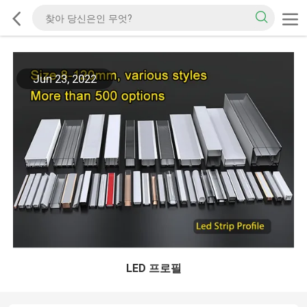
Jun 23, 2022
LED 프로필